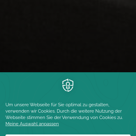
Standard